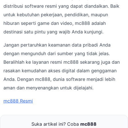
distribusi software resmi yang dapat diandalkan. Baik
untuk kebutuhan pekerjaan, pendidikan, maupun
hiburan seperti game dan video, mc888 adalah
destinasi satu pintu yang wajib Anda kunjungi.
Jangan pertaruhkan keamanan data pribadi Anda
dengan mengunduh dari sumber yang tidak jelas.
Beralihlah ke layanan resmi mc888 sekarang juga dan
rasakan kemudahan akses digital dalam genggaman
Anda. Dengan mc888, dunia software menjadi lebih
aman dan menyenangkan untuk dijelajahi.
mc888 Resmi
Suka artikel ini? Coba
mc888