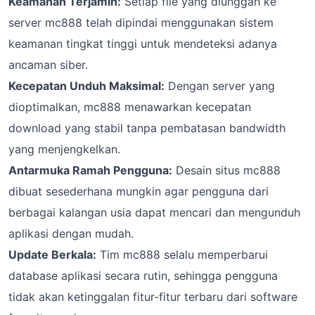
Keamanan Terjamin:
Setiap file yang diunggah ke
server mc888 telah dipindai menggunakan sistem
keamanan tingkat tinggi untuk mendeteksi adanya
ancaman siber.
Kecepatan Unduh Maksimal:
Dengan server yang
dioptimalkan, mc888 menawarkan kecepatan
download yang stabil tanpa pembatasan bandwidth
yang menjengkelkan.
Antarmuka Ramah Pengguna:
Desain situs mc888
dibuat sesederhana mungkin agar pengguna dari
berbagai kalangan usia dapat mencari dan mengunduh
aplikasi dengan mudah.
Update Berkala:
Tim mc888 selalu memperbarui
database aplikasi secara rutin, sehingga pengguna
tidak akan ketinggalan fitur-fitur terbaru dari software