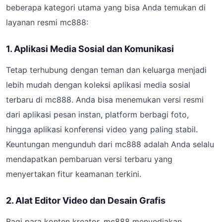
beberapa kategori utama yang bisa Anda temukan di
layanan resmi mc888:
1. Aplikasi Media Sosial dan Komunikasi
Tetap terhubung dengan teman dan keluarga menjadi
lebih mudah dengan koleksi aplikasi media sosial
terbaru di mc888. Anda bisa menemukan versi resmi
dari aplikasi pesan instan, platform berbagi foto,
hingga aplikasi konferensi video yang paling stabil.
Keuntungan mengunduh dari mc888 adalah Anda selalu
mendapatkan pembaruan versi terbaru yang
menyertakan fitur keamanan terkini.
2. Alat Editor Video dan Desain Grafis
Bagi para konten kreator, mc888 menyediakan