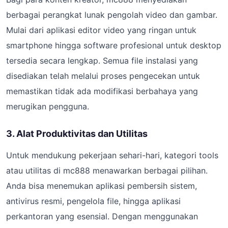
berbagai perangkat lunak pengolah video dan gambar.
Mulai dari aplikasi editor video yang ringan untuk
smartphone hingga software profesional untuk desktop
tersedia secara lengkap. Semua file instalasi yang
disediakan telah melalui proses pengecekan untuk
memastikan tidak ada modifikasi berbahaya yang
merugikan pengguna.
3. Alat Produktivitas dan Utilitas
Untuk mendukung pekerjaan sehari-hari, kategori tools
atau utilitas di mc888 menawarkan berbagai pilihan.
Anda bisa menemukan aplikasi pembersih sistem,
antivirus resmi, pengelola file, hingga aplikasi
perkantoran yang esensial. Dengan menggunakan