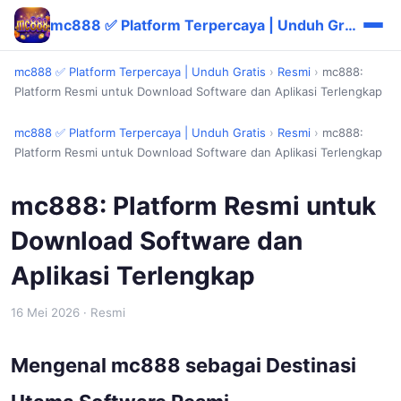
mc888 ✅ Platform Terpercaya | Unduh Gratis
mc888 ✅ Platform Terpercaya | Unduh Gratis
›
Resmi
›
mc888:
Platform Resmi untuk Download Software dan Aplikasi Terlengkap
mc888 ✅ Platform Terpercaya | Unduh Gratis
›
Resmi
›
mc888:
Platform Resmi untuk Download Software dan Aplikasi Terlengkap
mc888: Platform Resmi untuk
Download Software dan
Aplikasi Terlengkap
16 Mei 2026
· Resmi
Mengenal mc888 sebagai Destinasi