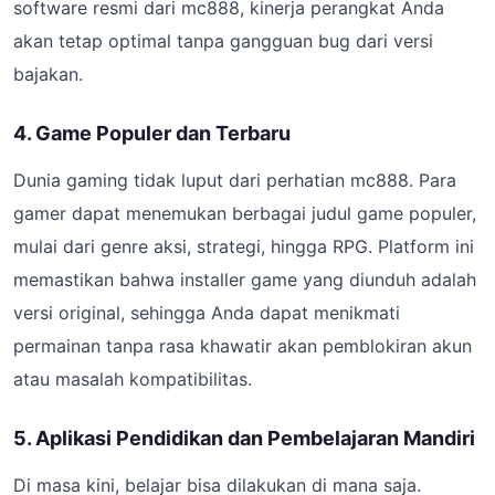
software resmi dari mc888, kinerja perangkat Anda
akan tetap optimal tanpa gangguan bug dari versi
bajakan.
4. Game Populer dan Terbaru
Dunia gaming tidak luput dari perhatian mc888. Para
gamer dapat menemukan berbagai judul game populer,
mulai dari genre aksi, strategi, hingga RPG. Platform ini
memastikan bahwa installer game yang diunduh adalah
versi original, sehingga Anda dapat menikmati
permainan tanpa rasa khawatir akan pemblokiran akun
atau masalah kompatibilitas.
5. Aplikasi Pendidikan dan Pembelajaran Mandiri
Di masa kini, belajar bisa dilakukan di mana saja.