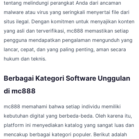
tentang melindungi perangkat Anda dari ancaman
malware atau virus yang seringkali menyertai file dari
situs ilegal. Dengan komitmen untuk menyajikan konten
yang asli dan terverifikasi, mc888 memastikan setiap
pengguna mendapatkan pengalaman mengunduh yang
lancar, cepat, dan yang paling penting, aman secara
hukum dan teknis.
Berbagai Kategori Software Unggulan
di mc888
mc888 memahami bahwa setiap individu memiliki
kebutuhan digital yang berbeda-beda. Oleh karena itu,
platform ini menyediakan katalog yang sangat luas dan
mencakup berbagai kategori populer. Berikut adalah