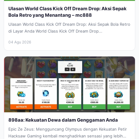
Ulasan World Class Kick Off Dream Drop: Aksi Sepak
Bola Retro yang Menantang – mc888
Ulasan World Class Kick Off Dream Drop: Aksi Sepak Bola Retro
di Layar Anda World Class Kick Off Dream Drop...
04 Agu 2026
898aa: Kekuatan Dewa dalam Genggaman Anda
Epic Ze Zeus: Mengguncang Olympus dengan Kekuatan Petir
Hacksaw Gaming kembali menghadirkan sensasi yang lebih