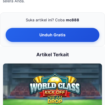
selera Anda.
Suka artikel ini? Coba
mc888
Unduh Gratis
Artikel Terkait